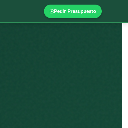
Pedir Presupuesto