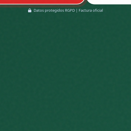
Datos protegidos RGPD | Factura oficial