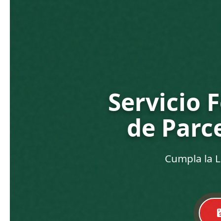
Servicio 
de Parc
Cumpla la L