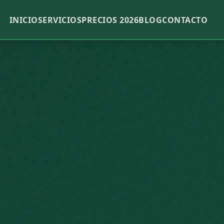
INICIO
SERVICIOS
PRECIOS 2026
BLOG
CONTACTO