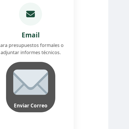
Email
ara presupuestos formales o
adjuntar informes técnicos.
Enviar Correo