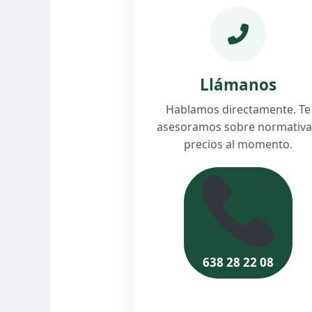
Llámanos
Hablamos directamente. Te
asesoramos sobre normativa
precios al momento.
638 28 22 08