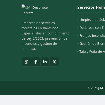
Servicios Ho
Limpieza de Sol
Empresa de servicios
Desbroce con Tr
forestales en Barcelona.
Especialistas en cumplimiento
Franjas Incendi
de Ley 5/2003, prevención de
incendios y gestión de
Gestión de Bio
biomasa.
Tala y Poda de A
© 2026
J.M.