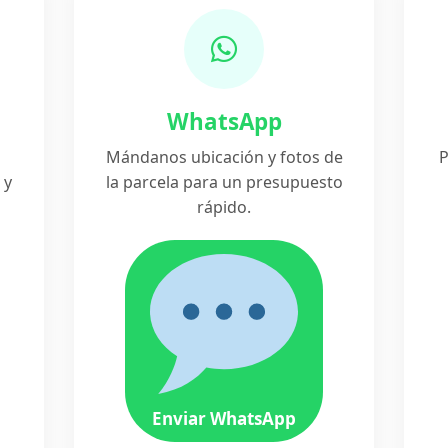
WhatsApp
Mándanos ubicación y fotos de
P
 y
la parcela para un presupuesto
rápido.
Enviar WhatsApp