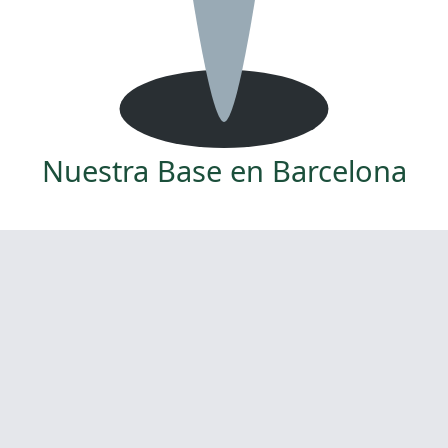
Nuestra Base en Barcelona