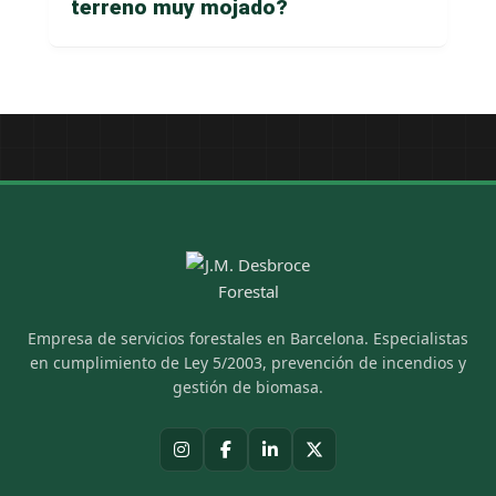
terreno muy mojado?
Empresa de servicios forestales en Barcelona. Especialistas
en cumplimiento de Ley 5/2003, prevención de incendios y
gestión de biomasa.