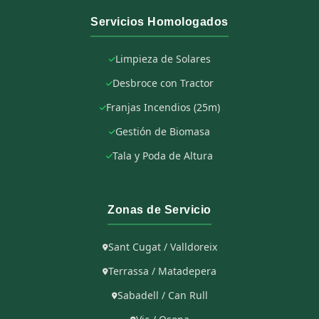
Servicios Homologados
Limpieza de Solares
Desbroce con Tractor
Franjas Incendios (25m)
Gestión de Biomasa
Tala y Poda de Altura
Zonas de Servicio
Sant Cugat / Valldoreix
Terrassa / Matadepera
Sabadell / Can Rull