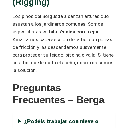
(Rigging)
Los pinos del Berguedà alcanzan alturas que
asustan a los jardineros comunes. Somos
especialistas en
tala técnica con trepa
.
Amarramos cada sección del árbol con poleas
de fricción y las descendemos suavemente
para proteger su tejado, piscina o valla. Si tiene
un árbol que le quita el sueño, nosotros somos
la solución.
Preguntas
Frecuentes – Berga
¿Podéis trabajar con nieve o