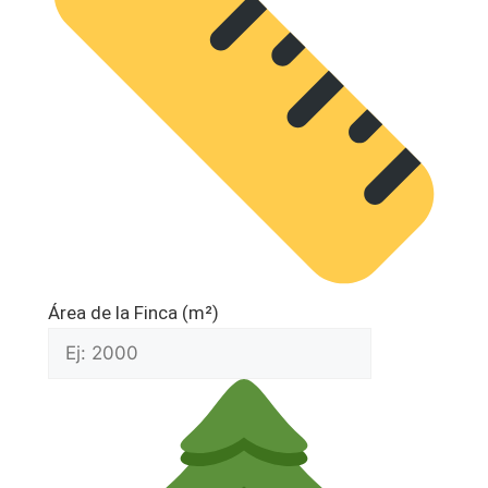
Área de la Finca (m²)