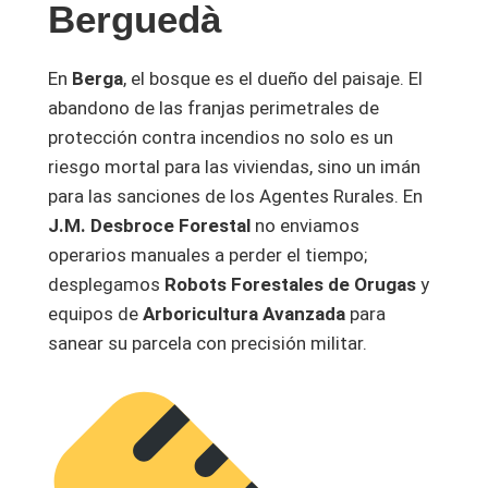
Berguedà
En
Berga
, el bosque es el dueño del paisaje. El
abandono de las franjas perimetrales de
protección contra incendios no solo es un
riesgo mortal para las viviendas, sino un imán
para las sanciones de los Agentes Rurales. En
J.M. Desbroce Forestal
no enviamos
operarios manuales a perder el tiempo;
desplegamos
Robots Forestales de Orugas
y
equipos de
Arboricultura Avanzada
para
sanear su parcela con precisión militar.