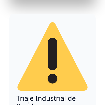
Triaje Industrial de