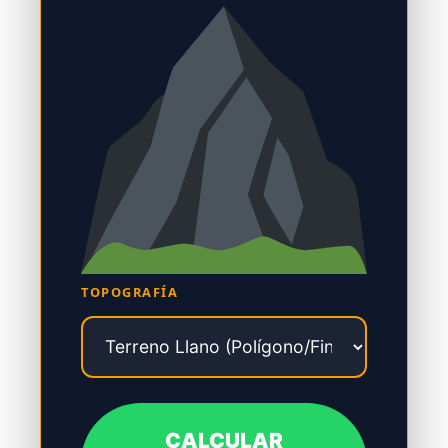
TOPOGRAFÍA
CALCULAR