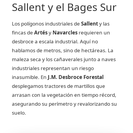
Sallent y el Bages Sur
Los polígonos industriales de
Sallent
y las
fincas de
Artés
y
Navarcles
requieren un
desbroce a escala industrial. Aquí no
hablamos de metros, sino de hectáreas. La
maleza seca y los cañaverales junto a naves
industriales representan un riesgo
inasumible. En
J.M. Desbroce Forestal
desplegamos tractores de martillos que
arrasan con la vegetación en tiempo récord,
asegurando su perímetro y revalorizando su
suelo.