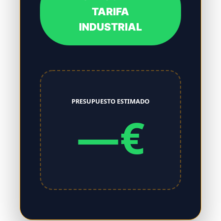
TARIFA
INDUSTRIAL
PRESUPUESTO ESTIMADO
—€