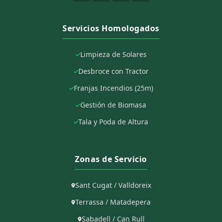
Servicios Homologados
Limpieza de Solares
Desbroce con Tractor
Franjas Incendios (25m)
Gestión de Biomasa
Tala y Poda de Altura
Zonas de Servicio
Sant Cugat / Valldoreix
Terrassa / Matadepera
Sabadell / Can Rull