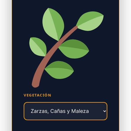
VEGETACIÓN