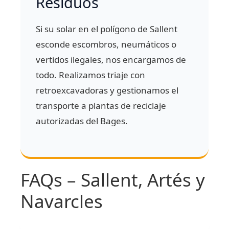
Residuos
Si su solar en el polígono de Sallent
esconde escombros, neumáticos o
vertidos ilegales, nos encargamos de
todo. Realizamos triaje con
retroexcavadoras y gestionamos el
transporte a plantas de reciclaje
autorizadas del Bages.
FAQs – Sallent, Artés y
Navarcles