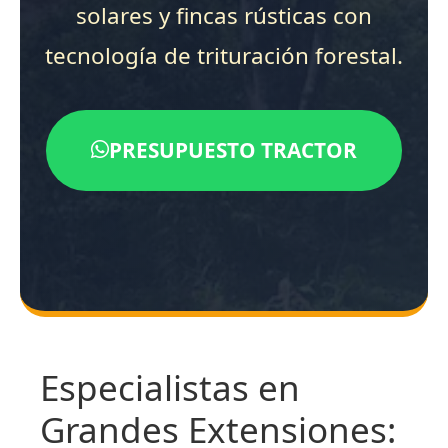
solares y fincas rústicas con
tecnología de trituración forestal.
PRESUPUESTO TRACTOR
Especialistas en
Grandes Extensiones: