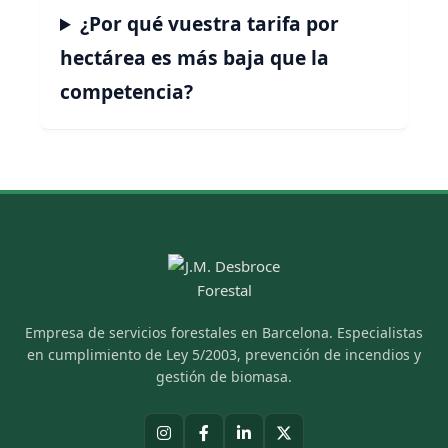
¿Por qué vuestra tarifa por
hectárea es más baja que la
competencia?
Empresa de servicios forestales en Barcelona. Especialistas
en cumplimiento de Ley 5/2003, prevención de incendios y
gestión de biomasa.