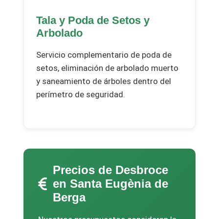
Tala y Poda de Setos y
Arbolado
Servicio complementario de poda de
setos, eliminación de arbolado muerto
y saneamiento de árboles dentro del
perímetro de seguridad.
Precios de Desbroce
en Santa Eugènia de
Berga