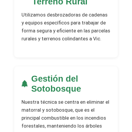
Terreno Rural
Utilizamos desbrozadoras de cadenas
y equipos específicos para trabajar de
forma segura y eficiente en las parcelas
rurales y terrenos colindantes a Vic.
Gestión del
Sotobosque
Nuestra técnica se centra en eliminar el
matorral y sotobosque, que es el
principal combustible en los incendios
forestales, manteniendo los árboles