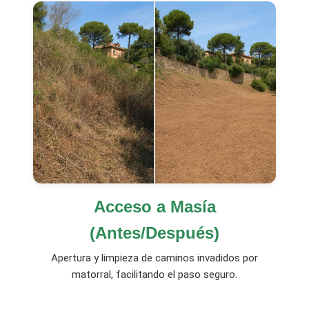
Acceso a Masía
(Antes/Después)
Apertura y limpieza de caminos invadidos por
matorral, facilitando el paso seguro.