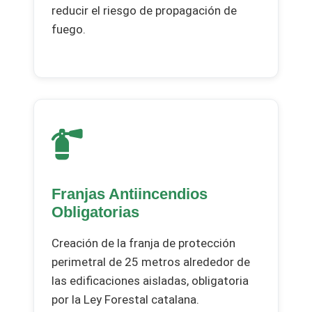
reducir el riesgo de propagación de
fuego.
Franjas Antiincendios
Obligatorias
Creación de la franja de protección
perimetral de 25 metros alrededor de
las edificaciones aisladas, obligatoria
por la Ley Forestal catalana.