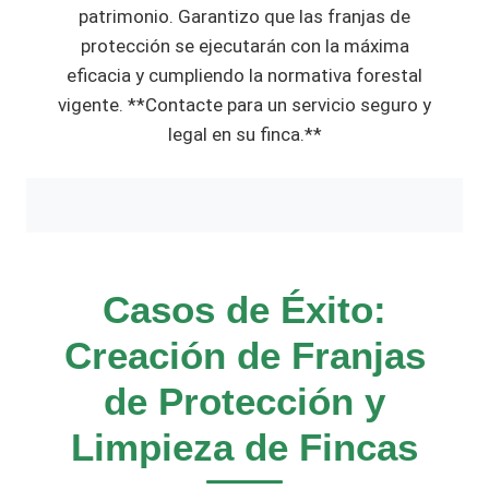
patrimonio. Garantizo que las franjas de
protección se ejecutarán con la máxima
eficacia y cumpliendo la normativa forestal
vigente. **Contacte para un servicio seguro y
legal en su finca.**
Casos de Éxito:
Creación de Franjas
de Protección y
Limpieza de Fincas