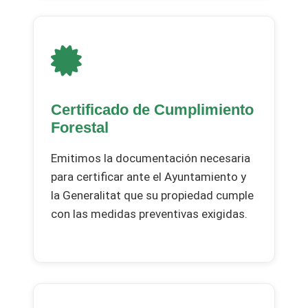
Certificado de Cumplimiento
Forestal
Emitimos la documentación necesaria
para certificar ante el Ayuntamiento y
la Generalitat que su propiedad cumple
con las medidas preventivas exigidas.