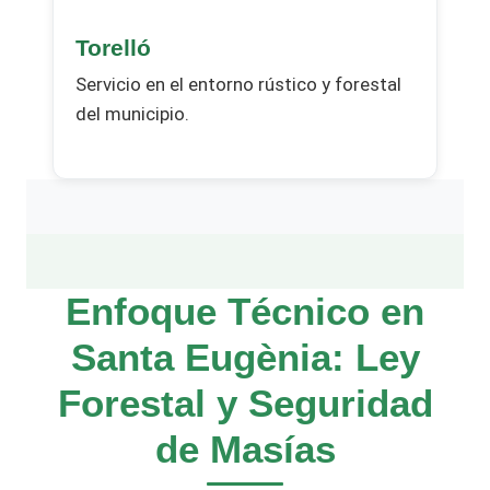
Torelló
Servicio en el entorno rústico y forestal
del municipio.
Enfoque Técnico en
Santa Eugènia: Ley
Forestal y Seguridad
de Masías