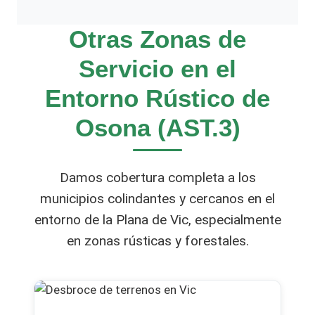
Otras Zonas de
Servicio en el
Entorno Rústico de
Osona (AST.3)
Damos cobertura completa a los
municipios colindantes y cercanos en el
entorno de la Plana de Vic, especialmente
en zonas rústicas y forestales.