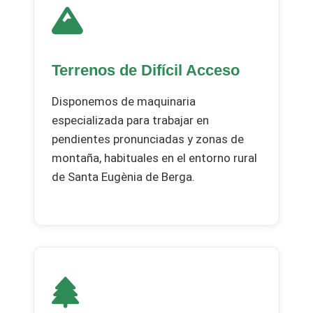
Terrenos de Difícil Acceso
Disponemos de maquinaria
especializada para trabajar en
pendientes pronunciadas y zonas de
montaña, habituales en el entorno rural
de Santa Eugènia de Berga.