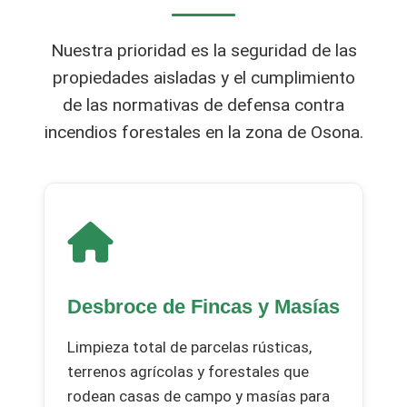
Nuestra prioridad es la seguridad de las
propiedades aisladas y el cumplimiento
de las normativas de defensa contra
incendios forestales en la zona de Osona.
Desbroce de Fincas y Masías
Limpieza total de parcelas rústicas,
terrenos agrícolas y forestales que
rodean casas de campo y masías para