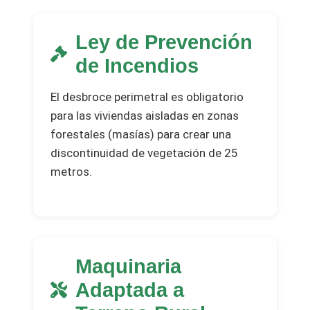
Ley de Prevención
de Incendios
El desbroce perimetral es obligatorio
para las viviendas aisladas en zonas
forestales (masías) para crear una
discontinuidad de vegetación de 25
metros.
Maquinaria
Adaptada a