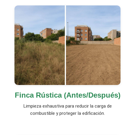
Finca Rústica (Antes/Después)
Limpieza exhaustiva para reducir la carga de
combustible y proteger la edificación.