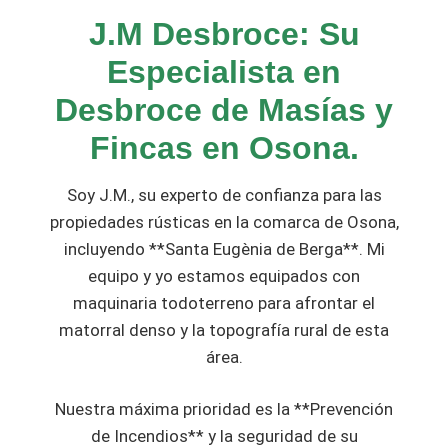
J.M Desbroce: Su
Especialista en
Desbroce de Masías y
Fincas en Osona.
Soy J.M., su experto de confianza para las
propiedades rústicas en la comarca de Osona,
incluyendo **Santa Eugènia de Berga**. Mi
equipo y yo estamos equipados con
maquinaria todoterreno para afrontar el
matorral denso y la topografía rural de esta
área.
Nuestra máxima prioridad es la **Prevención
de Incendios** y la seguridad de su