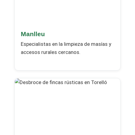
Manlleu
Especialistas en la limpieza de masías y
accesos rurales cercanos.