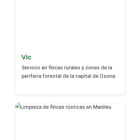
Vic
Servicio en fincas rurales y zonas de la
periferia forestal de la capital de Osona.