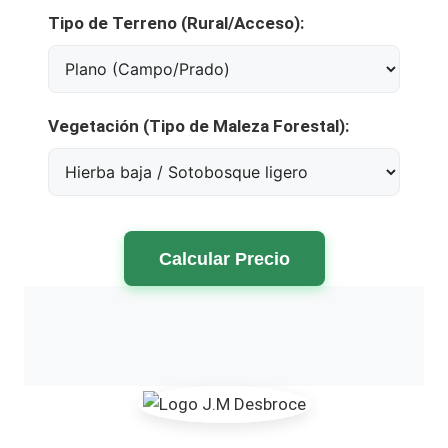
Tipo de Terreno (Rural/Acceso):
Vegetación (Tipo de Maleza Forestal):
Calcular Precio