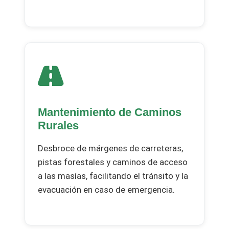
Mantenimiento de Caminos
Rurales
Desbroce de márgenes de carreteras,
pistas forestales y caminos de acceso
a las masías, facilitando el tránsito y la
evacuación en caso de emergencia.