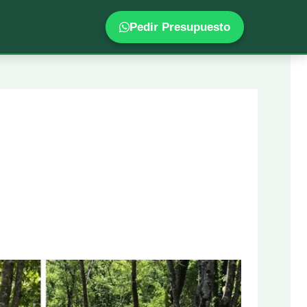
Pedir Presupuesto