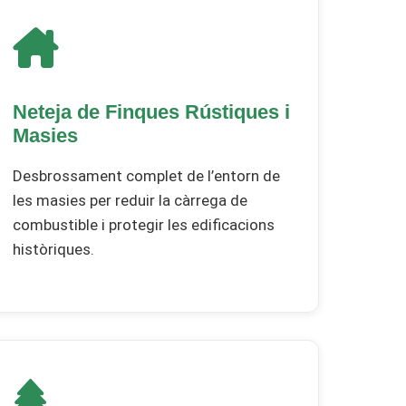
Neteja de Finques Rústiques i
Masies
Desbrossament complet de l’entorn de
les masies per reduir la càrrega de
combustible i protegir les edificacions
històriques.