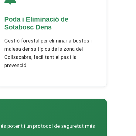
Poda i Eliminació de
Sotabosc Dens
Gestió forestal per eliminar arbustos i
malesa densa típica de la zona del
Collsacabra, facilitant el pas i la
prevenció.
 més potent i un protocol de seguretat més