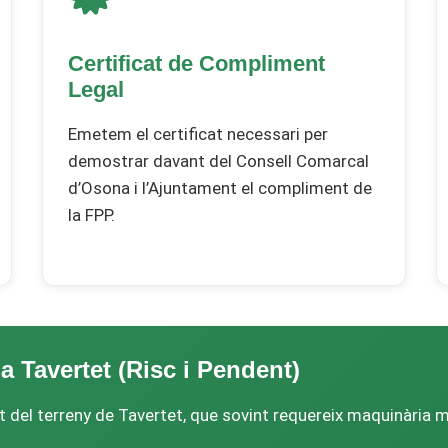
Certificat de Compliment
Legal
Emetem el certificat necessari per
demostrar davant del Consell Comarcal
d’Osona i l’Ajuntament el compliment de
la FPP.
 Tavertet (Risc i Pendent)
at del terreny de Tavertet, que sovint requereix maquinària