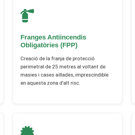
Franges Antiincendis
Obligatòries (FPP)
Creació de la franja de protecció
perimetral de 25 metres al voltant de
masies i cases aïllades, imprescindible
en aquesta zona d’alt risc.