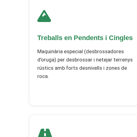
Treballs en Pendents i Cingles
Maquinària especial (desbrossadores
d’oruga) per desbrossar i netejar terrenys
rústics amb forts desnivells i zones de
roca.