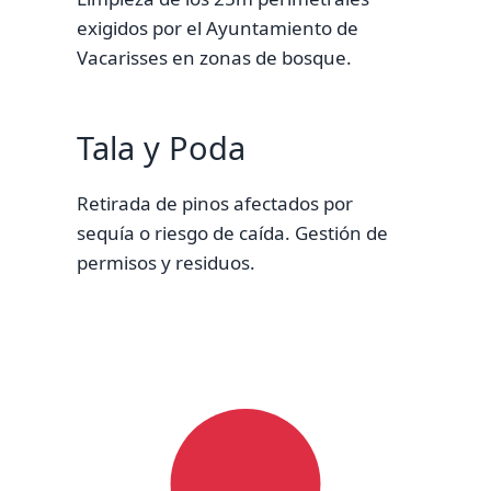
exigidos por el Ayuntamiento de
Vacarisses en zonas de bosque.
Tala y Poda
Retirada de pinos afectados por
sequía o riesgo de caída. Gestión de
permisos y residuos.
Calculadora
Vacarisses 2026