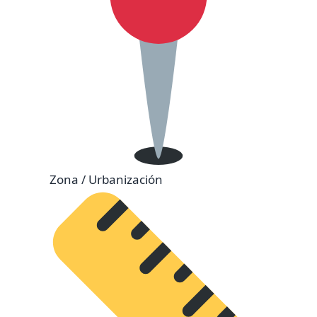
Zona / Urbanización