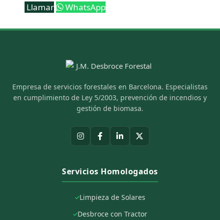
Llamar
WhatsApp
Empresa de servicios forestales en Barcelona. Especialistas
en cumplimiento de Ley 5/2003, prevención de incendios y
gestión de biomasa.
Servicios Homologados
Limpieza de Solares
Desbroce con Tractor