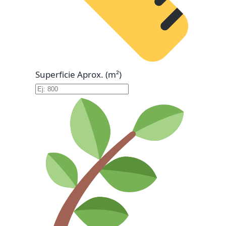
Superficie Aprox. (m²)