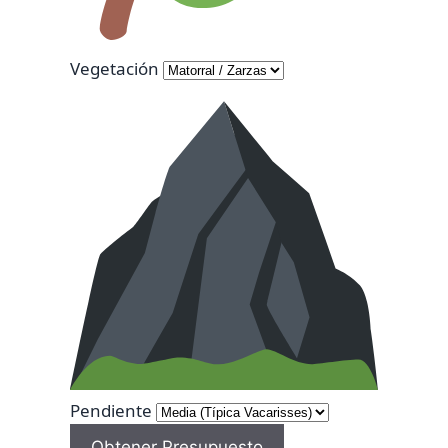
Vegetación
Pendiente
Obtener Presupuesto