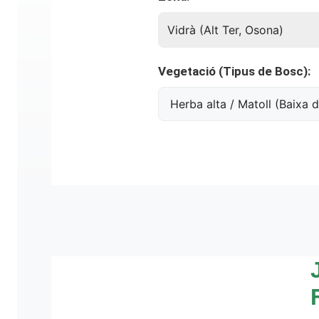
Vegetació (Tipus de Bosc):