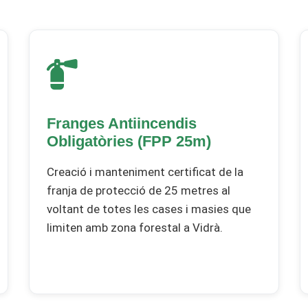
Franges Antiincendis
Obligatòries (FPP 25m)
Creació i manteniment certificat de la
franja de protecció de 25 metres al
voltant de totes les cases i masies que
limiten amb zona forestal a Vidrà.