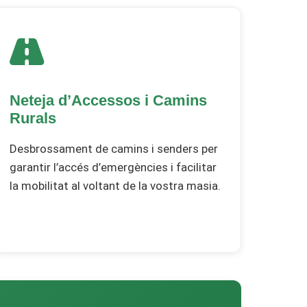
Neteja d’Accessos i Camins
Rurals
Desbrossament de camins i senders per
garantir l’accés d’emergències i facilitar
la mobilitat al voltant de la vostra masia.