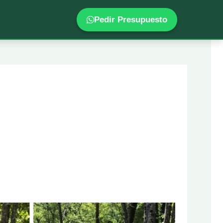
Pedir Presupuesto