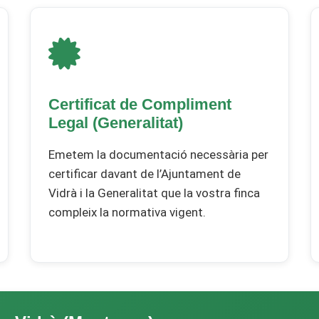
Certificat de Compliment
Legal (Generalitat)
Emetem la documentació necessària per
certificar davant de l’Ajuntament de
Vidrà i la Generalitat que la vostra finca
compleix la normativa vigent.