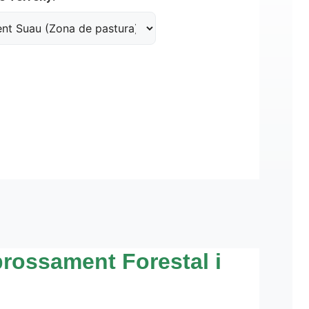
rossament Forestal i