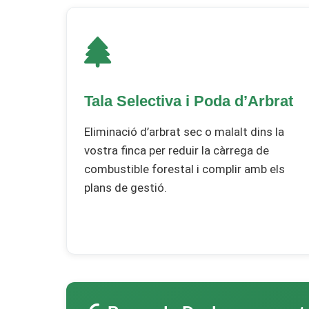
Tala Selectiva i Poda d’Arbrat
Eliminació d’arbrat sec o malalt dins la
vostra finca per reduir la càrrega de
combustible forestal i complir amb els
plans de gestió.