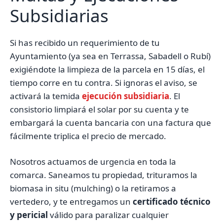
Subsidiarias
Si has recibido un requerimiento de tu
Ayuntamiento (ya sea en Terrassa, Sabadell o Rubí)
exigiéndote la limpieza de la parcela en 15 días, el
tiempo corre en tu contra. Si ignoras el aviso, se
activará la temida
ejecución subsidiaria
. El
consistorio limpiará el solar por su cuenta y te
embargará la cuenta bancaria con una factura que
fácilmente triplica el precio de mercado.
Nosotros actuamos de urgencia en toda la
comarca. Saneamos tu propiedad, trituramos la
biomasa in situ (mulching) o la retiramos a
vertedero, y te entregamos un
certificado técnico
y pericial
válido para paralizar cualquier