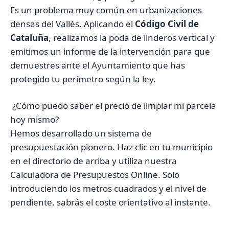
Es un problema muy común en urbanizaciones
densas del Vallès. Aplicando el
Código Civil de
Cataluña
, realizamos la poda de linderos vertical y
emitimos un informe de la intervención para que
demuestres ante el Ayuntamiento que has
protegido tu perímetro según la ley.
¿Cómo puedo saber el precio de limpiar mi parcela
hoy mismo?
Hemos desarrollado un sistema de
presupuestación pionero. Haz clic en tu municipio
en el directorio de arriba y utiliza nuestra
Calculadora de Presupuestos Online. Solo
introduciendo los metros cuadrados y el nivel de
pendiente, sabrás el coste orientativo al instante.