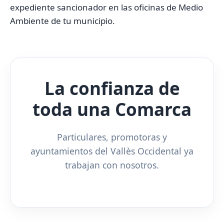
expediente sancionador en las oficinas de Medio
Ambiente de tu municipio.
La confianza de
toda una Comarca
Particulares, promotoras y
ayuntamientos del Vallès Occidental ya
trabajan con nosotros.