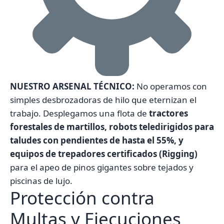
NUESTRO ARSENAL TÉCNICO:
No operamos con
simples desbrozadoras de hilo que eternizan el
trabajo. Desplegamos una flota de
tractores
forestales de martillos, robots teledirigidos para
taludes con pendientes de hasta el 55%, y
equipos de trepadores certificados (Rigging)
para el apeo de pinos gigantes sobre tejados y
piscinas de lujo.
Protección contra
Multas y Ejecuciones