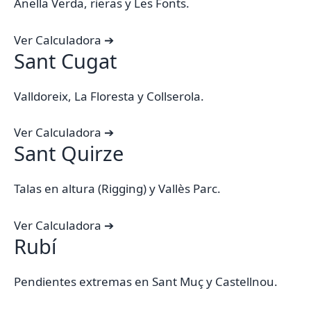
Anella Verda, rieras y Les Fonts.
Ver Calculadora ➔
Sant Cugat
Valldoreix, La Floresta y Collserola.
Ver Calculadora ➔
Sant Quirze
Talas en altura (Rigging) y Vallès Parc.
Ver Calculadora ➔
Rubí
Pendientes extremas en Sant Muç y Castellnou.