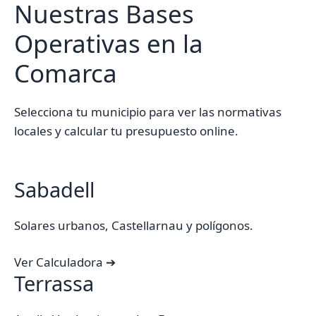
Nuestras Bases
Operativas en la
Comarca
Selecciona tu municipio para ver las normativas
locales y calcular tu presupuesto online.
Sabadell
Solares urbanos, Castellarnau y polígonos.
Ver Calculadora ➔
Terrassa