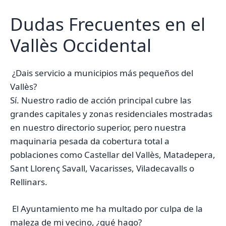
Dudas Frecuentes en el
Vallès Occidental
¿Dais servicio a municipios más pequeños del
Vallès?
Sí. Nuestro radio de acción principal cubre las
grandes capitales y zonas residenciales mostradas
en nuestro directorio superior, pero nuestra
maquinaria pesada da cobertura total a
poblaciones como Castellar del Vallès, Matadepera,
Sant Llorenç Savall, Vacarisses, Viladecavalls o
Rellinars.
El Ayuntamiento me ha multado por culpa de la
maleza de mi vecino, ¿qué hago?