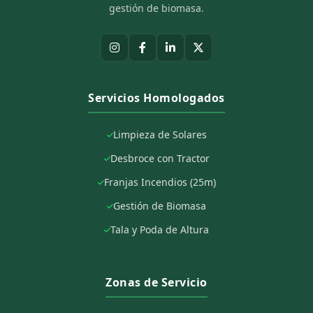
gestión de biomasa.
Servicios Homologados
Limpieza de Solares
Desbroce con Tractor
Franjas Incendios (25m)
Gestión de Biomasa
Tala y Poda de Altura
Zonas de Servicio