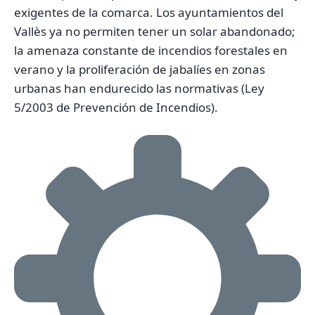
exigentes de la comarca. Los ayuntamientos del
Vallès ya no permiten tener un solar abandonado;
la amenaza constante de incendios forestales en
verano y la proliferación de jabalíes en zonas
urbanas han endurecido las normativas (Ley
5/2003 de Prevención de Incendios).