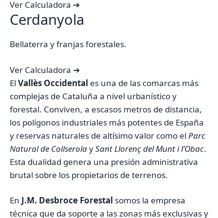
Ver Calculadora ➔
Cerdanyola
Bellaterra y franjas forestales.
Ver Calculadora ➔
El
Vallès Occidental
es una de las comarcas más
complejas de Cataluña a nivel urbanístico y
forestal. Conviven, a escasos metros de distancia,
los polígonos industriales más potentes de España
y reservas naturales de altísimo valor como el
Parc
Natural de Collserola
y
Sant Llorenç del Munt i l’Obac
.
Esta dualidad genera una presión administrativa
brutal sobre los propietarios de terrenos.
En
J.M. Desbroce Forestal
somos la empresa
técnica que da soporte a las zonas más exclusivas y