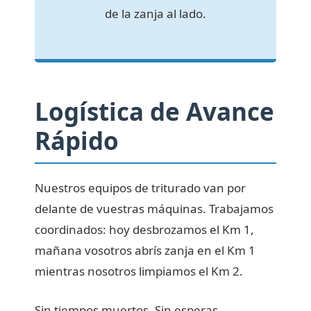
de la zanja al lado.
Logística de Avance
Rápido
Nuestros equipos de triturado van por
delante de vuestras máquinas. Trabajamos
coordinados: hoy desbrozamos el Km 1,
mañana vosotros abrís zanja en el Km 1
mientras nosotros limpiamos el Km 2.
Sin tiempos muertos. Sin esperas.