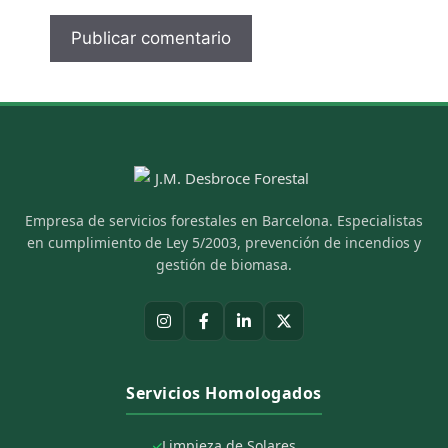
Empresa de servicios forestales en Barcelona. Especialistas
en cumplimiento de Ley 5/2003, prevención de incendios y
gestión de biomasa.
Servicios Homologados
Limpieza de Solares