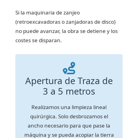
Si la maquinaria de zanjeo
(retroexcavadoras o zanjadoras de disco)
no puede avanzar, la obra se detiene y los
costes se disparan.
Apertura de Traza de
3 a 5 metros
Realizamos una limpieza lineal
quirúrgica. Solo desbrozamos el
ancho necesario para que pase la
máquina y se pueda acopiar la tierra