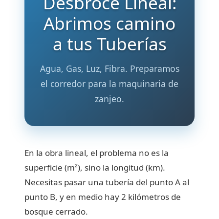
Desbroce Lineal:
Abrimos camino
a tus Tuberías
Agua, Gas, Luz, Fibra. Preparamos
el corredor para la maquinaria de
zanjeo.
En la obra lineal, el problema no es la
superficie (m²), sino la longitud (km).
Necesitas pasar una tubería del punto A al
punto B, y en medio hay 2 kilómetros de
bosque cerrado.