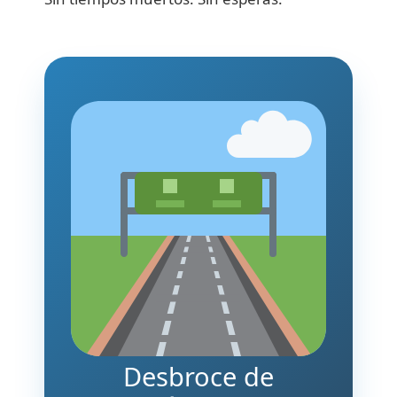
Desbroce de