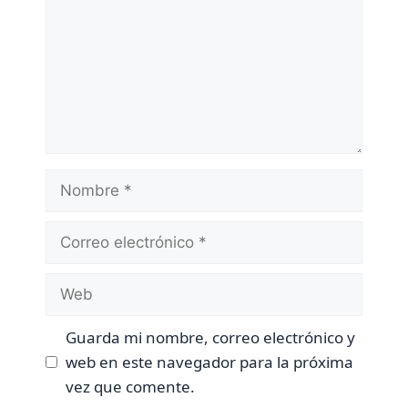
Nombre
Correo
electrónico
Web
Guarda mi nombre, correo electrónico y
web en este navegador para la próxima
vez que comente.