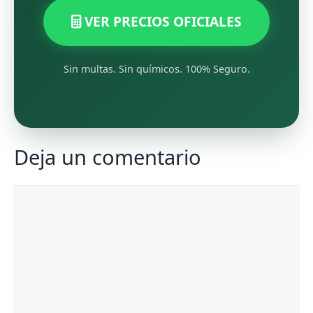
VER PRECIOS OFICIALES
Sin multas. Sin químicos. 100% Seguro.
Deja un comentario
Comentario