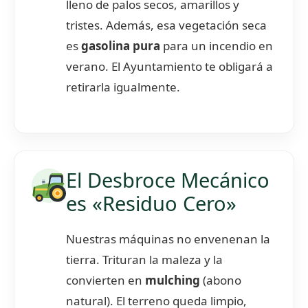
lleno de palos secos, amarillos y
tristes. Además, esa vegetación seca
es
gasolina pura
para un incendio en
verano. El Ayuntamiento te obligará a
retirarla igualmente.
El Desbroce Mecánico
es «Residuo Cero»
Nuestras máquinas no envenenan la
tierra. Trituran la maleza y la
convierten en
mulching
(abono
natural). El terreno queda limpio,