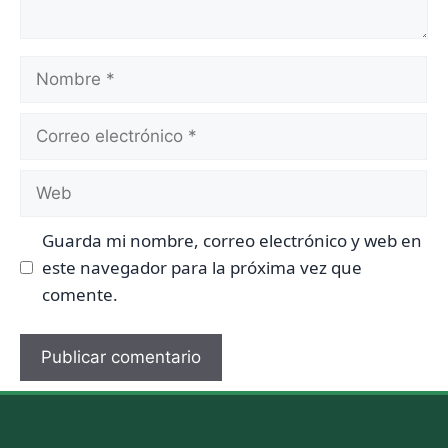
Nombre
Correo
electrónico
Web
Guarda mi nombre, correo electrónico y web en
este navegador para la próxima vez que
comente.