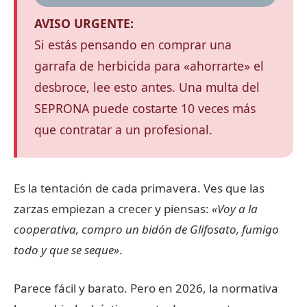
AVISO URGENTE:
Si estás pensando en comprar una
garrafa de herbicida para «ahorrarte» el
desbroce, lee esto antes. Una multa del
SEPRONA puede costarte 10 veces más
que contratar a un profesional.
Es la tentación de cada primavera. Ves que las
zarzas empiezan a crecer y piensas:
«Voy a la
cooperativa, compro un bidón de Glifosato, fumigo
todo y que se seque»
.
Parece fácil y barato. Pero en 2026, la normativa