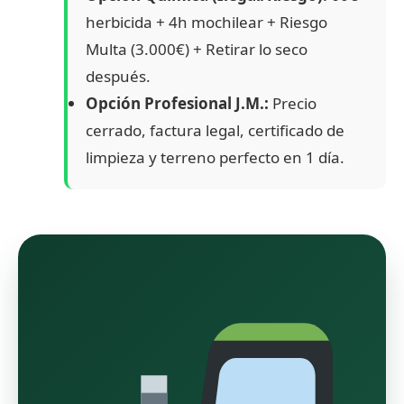
herbicida + 4h mochilear + Riesgo
Multa (3.000€) + Retirar lo seco
después.
Opción Profesional J.M.:
Precio
cerrado, factura legal, certificado de
limpieza y terreno perfecto en 1 día.