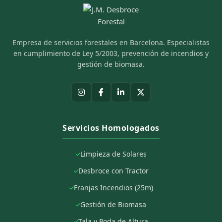
Empresa de servicios forestales en Barcelona. Especialistas
en cumplimiento de Ley 5/2003, prevención de incendios y
gestión de biomasa.
Servicios Homologados
Limpieza de Solares
Desbroce con Tractor
Franjas Incendios (25m)
Gestión de Biomasa
Tala y Poda de Altura