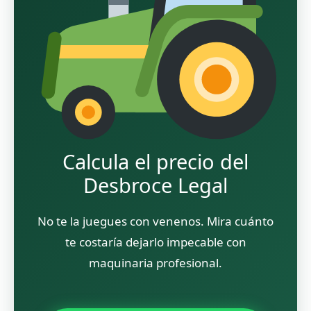
Calcula el precio del
Desbroce Legal
No te la juegues con venenos. Mira cuánto
te costaría dejarlo impecable con
maquinaria profesional.