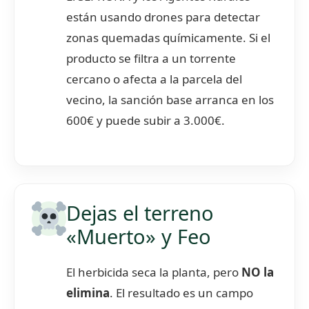
están usando drones para detectar
zonas quemadas químicamente. Si el
producto se filtra a un torrente
cercano o afecta a la parcela del
vecino, la sanción base arranca en los
600€ y puede subir a 3.000€.
Dejas el terreno
«Muerto» y Feo
El herbicida seca la planta, pero
NO la
elimina
. El resultado es un campo