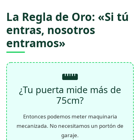
La Regla de Oro: «Si tú
entras, nosotros
entramos»
¿Tu puerta mide más de
75cm?
Entonces podemos meter maquinaria
mecanizada. No necesitamos un portón de
garaje.