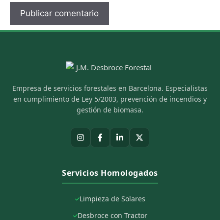
Empresa de servicios forestales en Barcelona. Especialistas
en cumplimiento de Ley 5/2003, prevención de incendios y
gestión de biomasa.
Servicios Homologados
Limpieza de Solares
Desbroce con Tractor