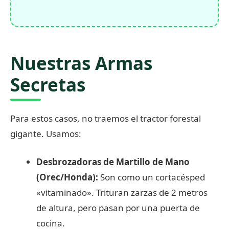
Nuestras Armas
Secretas
Para estos casos, no traemos el tractor forestal
gigante. Usamos:
Desbrozadoras de Martillo de Mano
(Orec/Honda):
Son como un cortacésped
«vitaminado». Trituran zarzas de 2 metros
de altura, pero pasan por una puerta de
cocina.