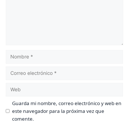
Nombre
Correo
electrónico
Web
Guarda mi nombre, correo electrónico y web en
este navegador para la próxima vez que
comente.