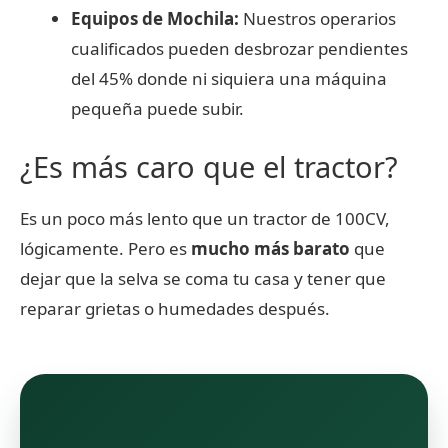
Equipos de Mochila:
Nuestros operarios
cualificados pueden desbrozar pendientes
del 45% donde ni siquiera una máquina
pequeña puede subir.
¿Es más caro que el tractor?
Es un poco más lento que un tractor de 100CV,
lógicamente. Pero es
mucho más barato
que
dejar que la selva se coma tu casa y tener que
reparar grietas o humedades después.