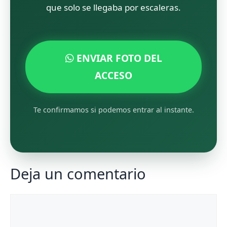
que solo se llegaba por escaleras.
ENVIAR FOTO DEL
ACCESO
Te confirmamos si podemos entrar al instante.
Deja un comentario
Comentario