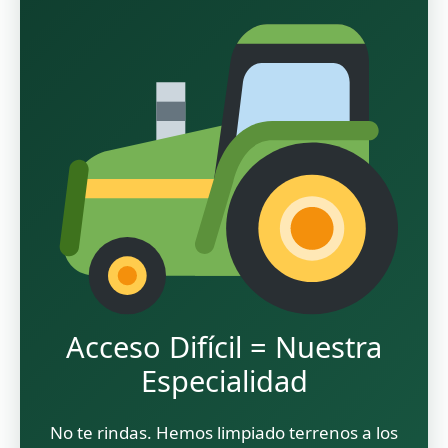
Acceso Difícil = Nuestra
Especialidad
No te rindas. Hemos limpiado terrenos a los