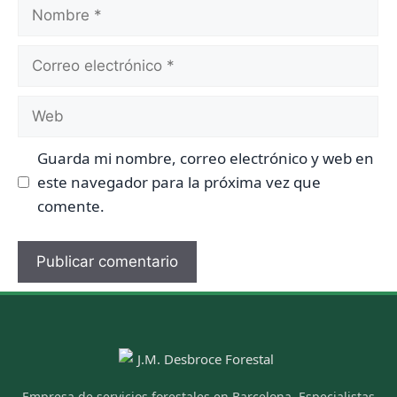
Nombre
Correo
electrónico
Web
Guarda mi nombre, correo electrónico y web en
este navegador para la próxima vez que
comente.
Empresa de servicios forestales en Barcelona. Especialistas