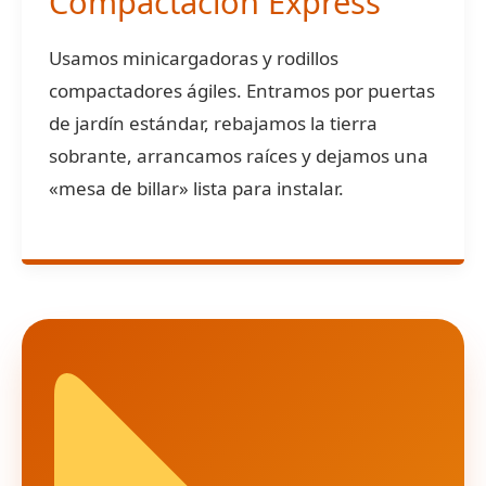
Compactación Express
Usamos minicargadoras y rodillos
compactadores ágiles. Entramos por puertas
de jardín estándar, rebajamos la tierra
sobrante, arrancamos raíces y dejamos una
«mesa de billar» lista para instalar.