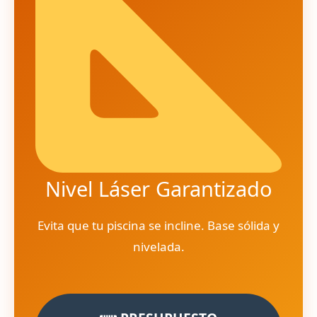
Nivel Láser Garantizado
Evita que tu piscina se incline. Base sólida y
nivelada.