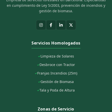
en cumplimiento de Ley 5/2003, prevención de incendios y
gestión de biomasa.
Servicios Homologados
Limpieza de Solares
Desbroce con Tractor
Franjas Incendios (25m)
Gestión de Biomasa
Tala y Poda de Altura
Zonas de Servicio