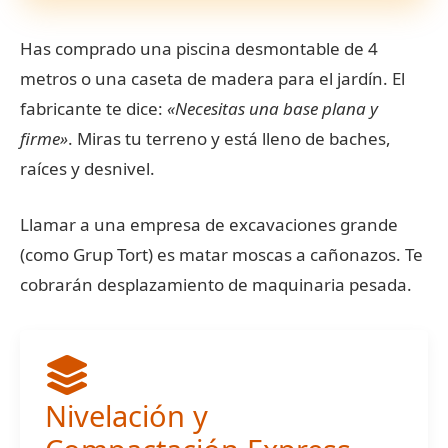
Has comprado una piscina desmontable de 4
metros o una caseta de madera para el jardín. El
fabricante te dice:
«Necesitas una base plana y
firme»
. Miras tu terreno y está lleno de baches,
raíces y desnivel.
Llamar a una empresa de excavaciones grande
(como Grup Tort) es matar moscas a cañonazos. Te
cobrarán desplazamiento de maquinaria pesada.
Nivelación y