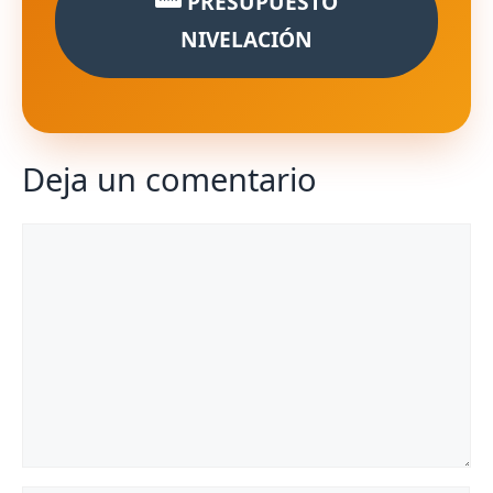
PRESUPUESTO
NIVELACIÓN
Deja un comentario
Comentario