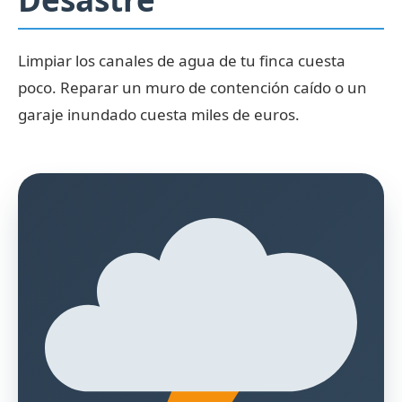
Limpiar los canales de agua de tu finca cuesta
poco. Reparar un muro de contención caído o un
garaje inundado cuesta miles de euros.