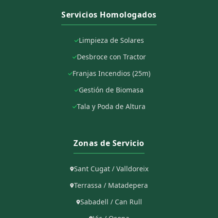
Servicios Homologados
Limpieza de Solares
Desbroce con Tractor
Franjas Incendios (25m)
Gestión de Biomasa
Tala y Poda de Altura
Zonas de Servicio
Sant Cugat / Valldoreix
Terrassa / Matadepera
Sabadell / Can Rull