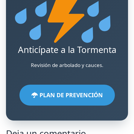
Anticípate a la Tormenta
Revisión de arbolado y cauces.
PLAN DE PREVENCIÓN
Deja un comentario