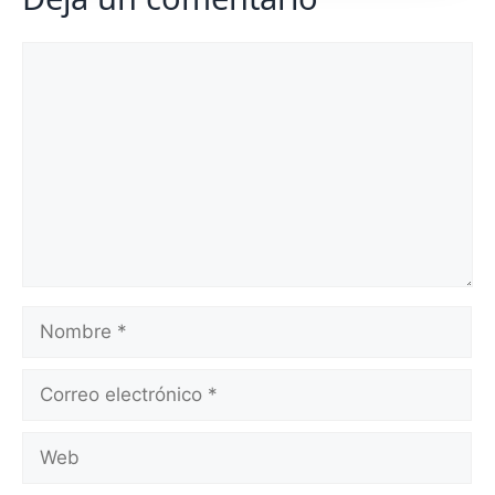
Comentario
Nombre
Correo
electrónico
Web