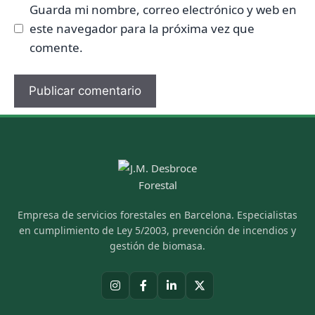
Guarda mi nombre, correo electrónico y web en
este navegador para la próxima vez que
comente.
Empresa de servicios forestales en Barcelona. Especialistas
en cumplimiento de Ley 5/2003, prevención de incendios y
gestión de biomasa.