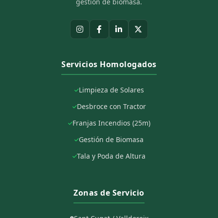
gestión de biomasa.
Servicios Homologados
Limpieza de Solares
Desbroce con Tractor
Franjas Incendios (25m)
Gestión de Biomasa
Tala y Poda de Altura
Zonas de Servicio