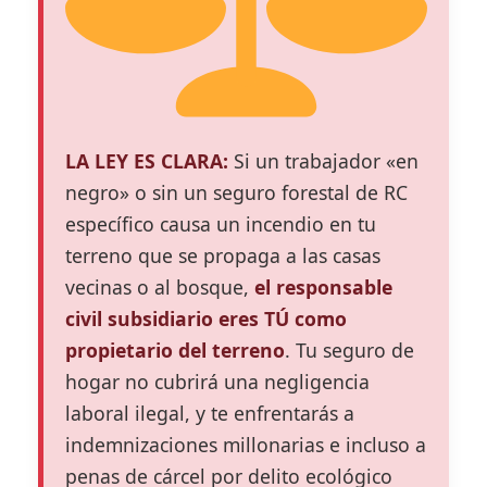
LA LEY ES CLARA:
Si un trabajador «en
negro» o sin un seguro forestal de RC
específico causa un incendio en tu
terreno que se propaga a las casas
vecinas o al bosque,
el responsable
civil subsidiario eres TÚ como
propietario del terreno
. Tu seguro de
hogar no cubrirá una negligencia
laboral ilegal, y te enfrentarás a
indemnizaciones millonarias e incluso a
penas de cárcel por delito ecológico