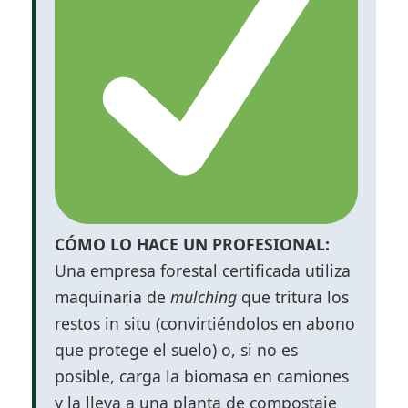
CÓMO LO HACE UN PROFESIONAL:
Una empresa forestal certificada utiliza
maquinaria de
mulching
que tritura los
restos in situ (convirtiéndolos en abono
que protege el suelo) o, si no es
posible, carga la biomasa en camiones
y la lleva a una planta de compostaje