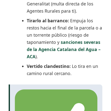
Generalitat (multa directa de los
Agentes Rurales para ti).
Tirarlo al barranco:
Empuja los
restos hacia el final de la parcela o a
un torrente público (riesgo de
taponamiento y
sanciones severas
de la Agencia Catalana del Agua –
ACA
).
Vertido clandestino:
Lo tira en un
camino rural cercano.