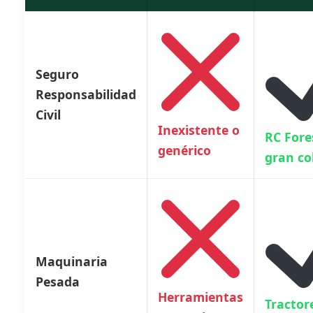
Seguro
Responsabilidad
Civil
Inexistente o
RC Fore
genérico
gran co
Maquinaria
Pesada
Herramientas
Tractor