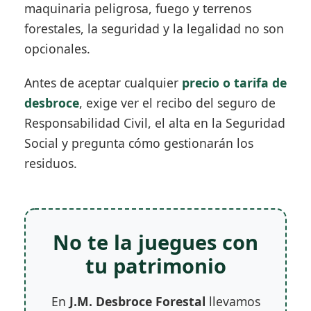
maquinaria peligrosa, fuego y terrenos
forestales, la seguridad y la legalidad no son
opcionales.
Antes de aceptar cualquier
precio o tarifa de
desbroce
, exige ver el recibo del seguro de
Responsabilidad Civil, el alta en la Seguridad
Social y pregunta cómo gestionarán los
residuos.
No te la juegues con
tu patrimonio
En
J.M. Desbroce Forestal
llevamos