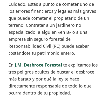
Cuidado. Estás a punto de cometer uno de
los errores financieros y legales más graves
que puede cometer el propietario de un
terreno. Contratar a un jardinero no
especializado, a alguien «en B» o a una
empresa sin seguro forestal de
Responsabilidad Civil (RC) puede acabar
costándote tu patrimonio entero.
En
J.M. Desbroce Forestal
te explicamos los
tres peligros ocultos de buscar el desbroce
más barato y por qué la ley te hace
directamente responsable de todo lo que
ocurra dentro de tu propiedad.