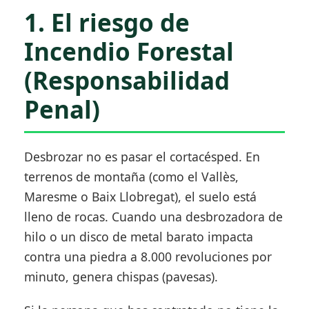
1. El riesgo de
Incendio Forestal
(Responsabilidad
Penal)
Desbrozar no es pasar el cortacésped. En
terrenos de montaña (como el Vallès,
Maresme o Baix Llobregat), el suelo está
lleno de rocas. Cuando una desbrozadora de
hilo o un disco de metal barato impacta
contra una piedra a 8.000 revoluciones por
minuto, genera chispas (pavesas).