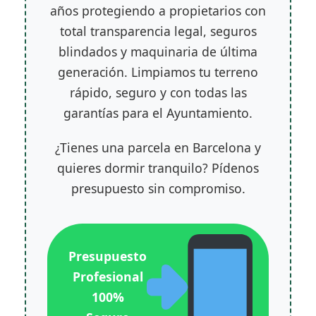
años protegiendo a propietarios con
total transparencia legal, seguros
blindados y maquinaria de última
generación. Limpiamos tu terreno
rápido, seguro y con todas las
garantías para el Ayuntamiento.
¿Tienes una parcela en Barcelona y
quieres dormir tranquilo? Pídenos
presupuesto sin compromiso.
Presupuesto
Profesional
100%