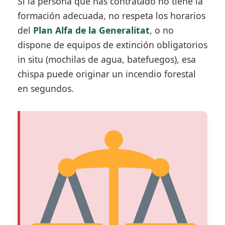
Si la persona que has contratado no tiene la
formación adecuada, no respeta los horarios
del
Plan Alfa de la Generalitat
, o no
dispone de equipos de extinción obligatorios
in situ (mochilas de agua, batefuegos), esa
chispa puede originar un incendio forestal
en segundos.