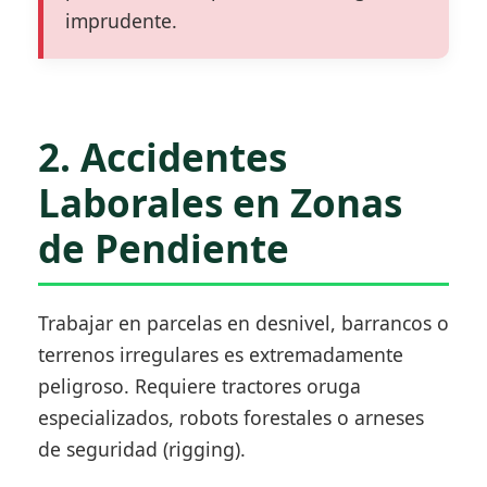
imprudente.
2. Accidentes
Laborales en Zonas
de Pendiente
Trabajar en parcelas en desnivel, barrancos o
terrenos irregulares es extremadamente
peligroso. Requiere tractores oruga
especializados, robots forestales o arneses
de seguridad (rigging).