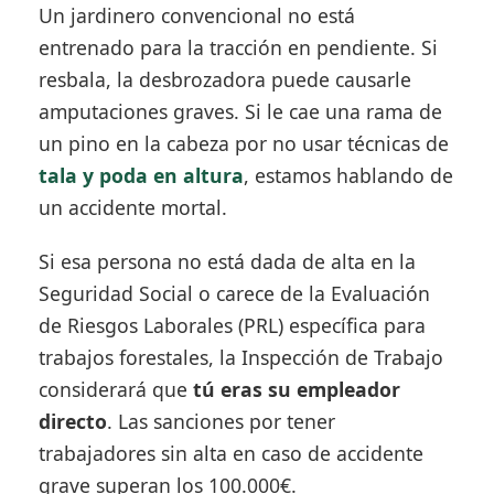
Un jardinero convencional no está
entrenado para la tracción en pendiente. Si
resbala, la desbrozadora puede causarle
amputaciones graves. Si le cae una rama de
un pino en la cabeza por no usar técnicas de
tala y poda en altura
, estamos hablando de
un accidente mortal.
Si esa persona no está dada de alta en la
Seguridad Social o carece de la Evaluación
de Riesgos Laborales (PRL) específica para
trabajos forestales, la Inspección de Trabajo
considerará que
tú eras su empleador
directo
. Las sanciones por tener
trabajadores sin alta en caso de accidente
grave superan los 100.000€.