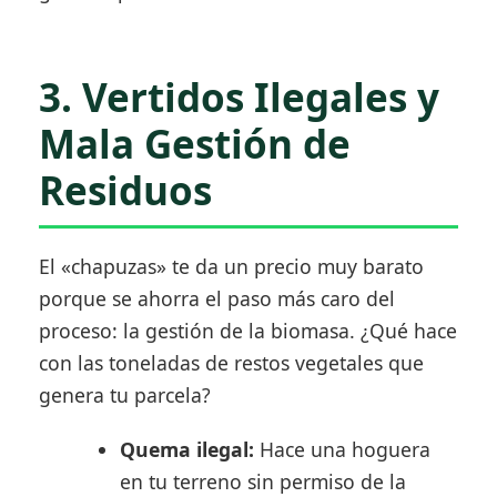
3. Vertidos Ilegales y
Mala Gestión de
Residuos
El «chapuzas» te da un precio muy barato
porque se ahorra el paso más caro del
proceso: la gestión de la biomasa. ¿Qué hace
con las toneladas de restos vegetales que
genera tu parcela?
Quema ilegal:
Hace una hoguera
en tu terreno sin permiso de la